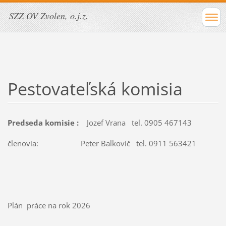
SZZ OV Zvolen, o.j.z.
Pestovateľská komisia
Predseda komisie :
Jozef Vrana tel. 0905 467143
členovia: Peter Balkovič tel. 0911 563421
Plán práce na rok 2026