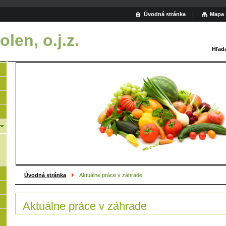
Úvodná stránka
Mapa 
len, o.j.z.
Hľad
Úvodná stránka
Aktuálne práce v záhrade
Aktuálne práce v záhrade